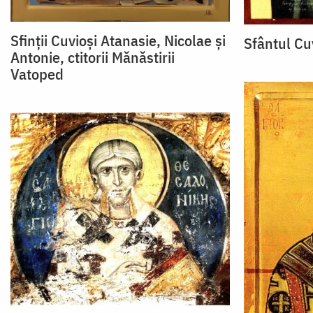
Sfinții Cuvioși Atanasie, Nicolae și
Sfântul Cu
Antonie, ctitorii Mănăstirii
Vatoped