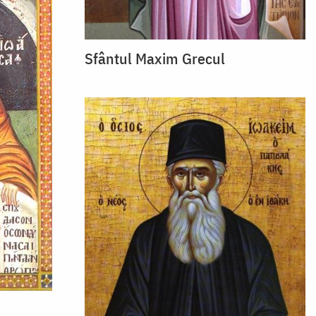
Sfântul Maxim Grecul