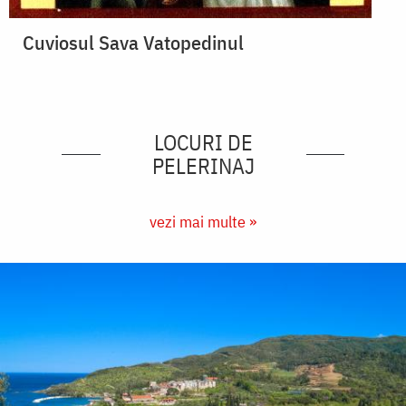
Cuviosul Sava Vatopedinul
LOCURI DE
PELERINAJ
vezi mai multe »