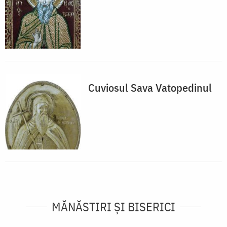
Cuviosul Sava Vatopedinul
MĂNĂSTIRI ȘI BISERICI