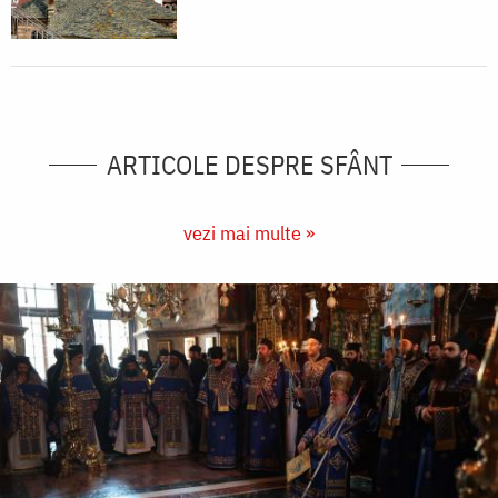
ARTICOLE DESPRE SFÂNT
vezi mai multe »