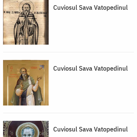
Cuviosul Sava Vatopedinul
Cuviosul Sava Vatopedinul
Cuviosul Sava Vatopedinul