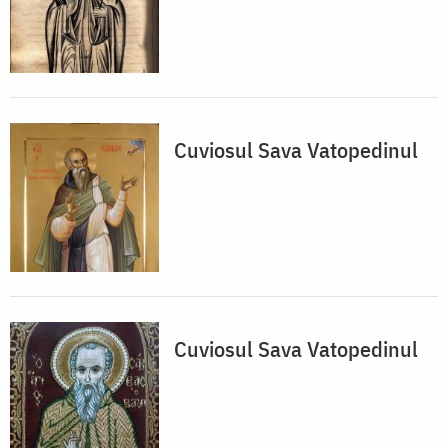
Cuviosul Sava Vatopedinul
Cuviosul Sava Vatopedinul