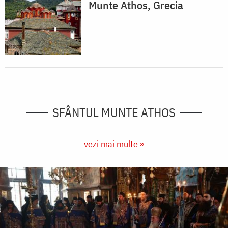
Munte Athos, Grecia
SFÂNTUL MUNTE ATHOS
vezi mai multe »