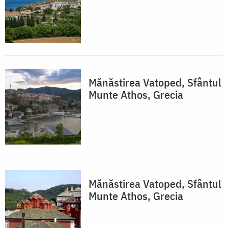
Mănăstirea Vatoped, Sfântul
Munte Athos, Grecia
Mănăstirea Vatoped, Sfântul
Munte Athos, Grecia