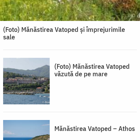
(Foto) Mănăstirea Vatoped și împrejurimile
sale
(Foto) Mănăstirea Vatoped
văzută de pe mare
Mănăstirea Vatoped – Athos