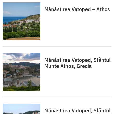
Mănăstirea Vatoped – Athos
Mănăstirea Vatoped, Sfântul
Munte Athos, Grecia
Mănăstirea Vatoped, Sfântul