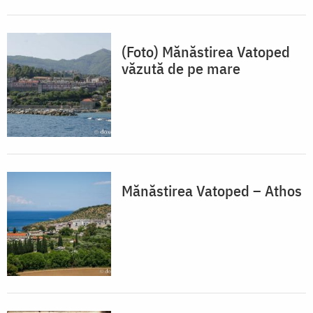
(Foto) Mănăstirea Vatoped
văzută de pe mare
Mănăstirea Vatoped – Athos