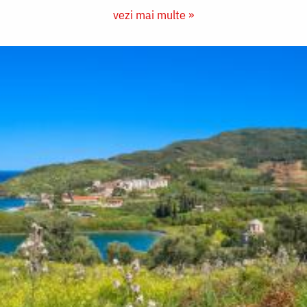
vezi mai multe »