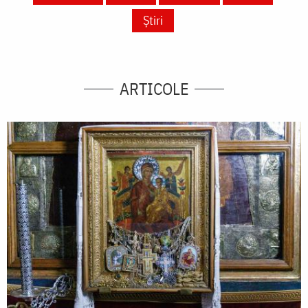
Știri
ARTICOLE