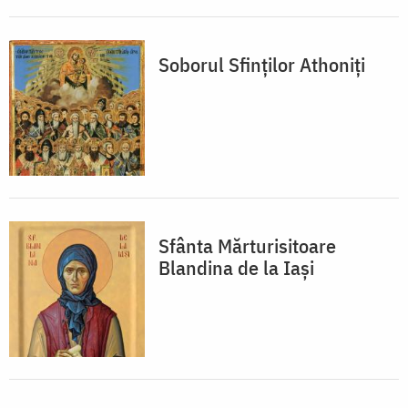
Soborul Sfinților Athoniți
Sfânta Mărturisitoare
Blandina de la Iași