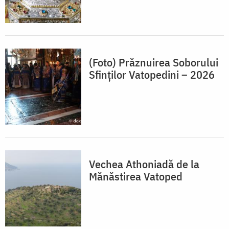
(Foto) Prăznuirea Soborului
Sfinților Vatopedini – 2026
Vechea Athoniadă de la
Mănăstirea Vatoped