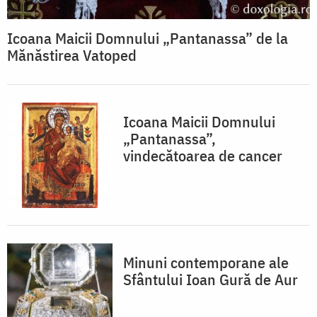
Icoana Maicii Domnului „Pantanassa” de la
Mănăstirea Vatoped
Icoana Maicii Domnului
„Pantanassa”,
vindecătoarea de cancer
Minuni contemporane ale
Sfântului Ioan Gură de Aur