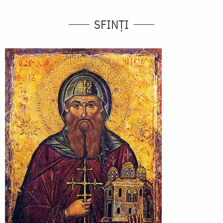
SFINȚI