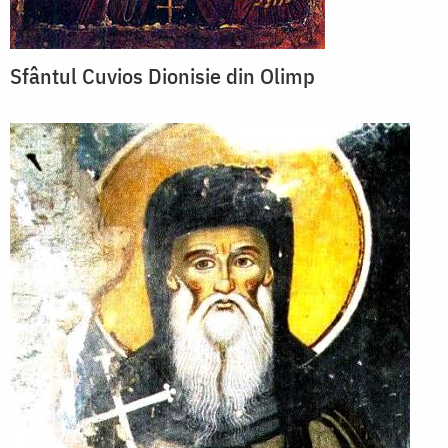
Sfântul Cuvios Dionisie din Olimp