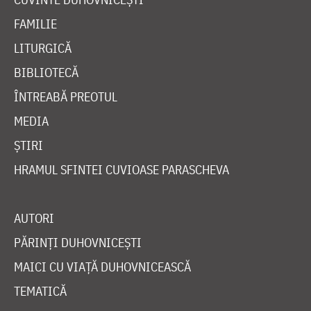
FAMILIE
LITURGICĂ
BIBLIOTECĂ
ÎNTREABĂ PREOTUL
MEDIA
ȘTIRI
HRAMUL SFINTEI CUVIOASE PARASCHEVA
AUTORI
PĂRINȚI DUHOVNICEȘTI
MAICI CU VIAȚĂ DUHOVNICEASCĂ
TEMATICĂ