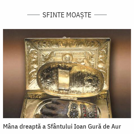
SFINTE MOAȘTE
Mâna dreaptă a Sfântului Ioan Gură de Aur