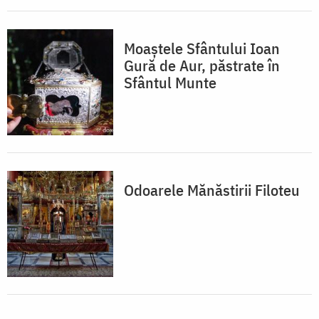
Moaștele Sfântului Ioan
Gură de Aur, păstrate în
Sfântul Munte
Odoarele Mănăstirii Filoteu