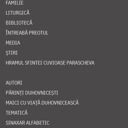
FAMILIE
LITURGICĂ
BIBLIOTECĂ
ÎNTREABĂ PREOTUL
MEDIA
ȘTIRI
HRAMUL SFINTEI CUVIOASE PARASCHEVA
AUTORI
PĂRINȚI DUHOVNICEȘTI
MAICI CU VIAȚĂ DUHOVNICEASCĂ
TEMATICĂ
SINAXAR ALFABETIC