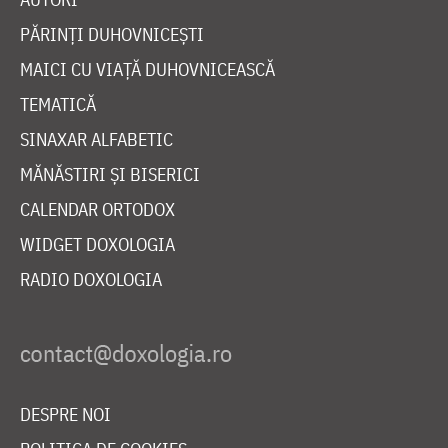
PĂRINȚI DUHOVNICEȘTI
MAICI CU VIAȚĂ DUHOVNICEASCĂ
TEMATICĂ
SINAXAR ALFABETIC
MĂNĂSTIRI ȘI BISERICI
CALENDAR ORTODOX
WIDGET DOXOLOGIA
RADIO DOXOLOGIA
DESPRE NOI