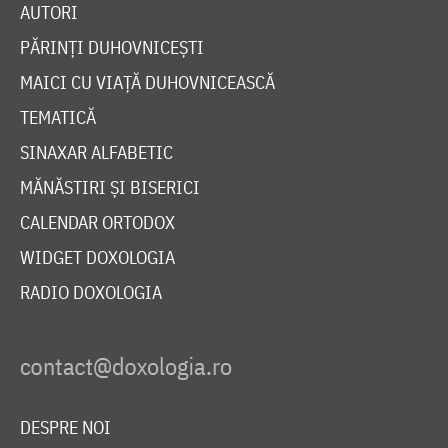
AUTORI
PĂRINȚI DUHOVNICEȘTI
MAICI CU VIAȚĂ DUHOVNICEASCĂ
TEMATICĂ
SINAXAR ALFABETIC
MĂNĂSTIRI ȘI BISERICI
CALENDAR ORTODOX
WIDGET DOXOLOGIA
RADIO DOXOLOGIA
DESPRE NOI