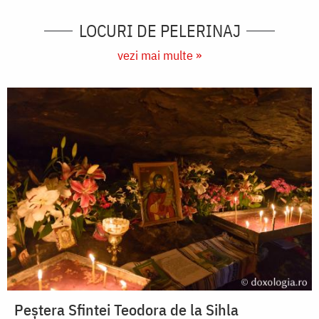
LOCURI DE PELERINAJ
vezi mai multe »
Peștera Sfintei Teodora de la Sihla