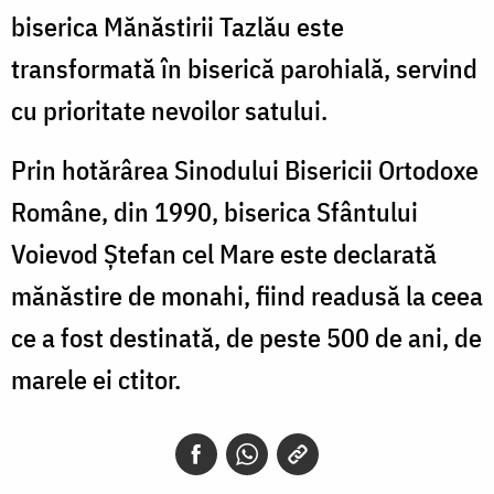
biserica Mănăstirii Tazlău este
transformată în biserică parohială, servind
cu prioritate nevoilor satului.
Prin hotărârea Sinodului Bisericii Ortodoxe
Române, din 1990, biserica Sfântului
Voievod Ștefan cel Mare este declarată
mănăstire de monahi, fiind readusă la ceea
ce a fost destinată, de peste 500 de ani, de
marele ei ctitor.