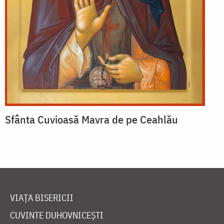
Sfânta Cuvioasă Mavra de pe Ceahlău
VIAȚA BISERICII
CUVINTE DUHOVNICEȘTI