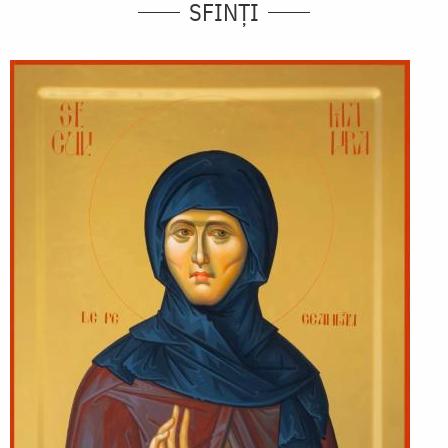
SFINȚI