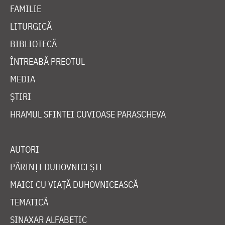
FAMILIE
LITURGICĂ
BIBLIOTECĂ
ÎNTREABĂ PREOTUL
MEDIA
ȘTIRI
HRAMUL SFINTEI CUVIOASE PARASCHEVA
AUTORI
PĂRINȚI DUHOVNICEȘTI
MAICI CU VIAȚĂ DUHOVNICEASCĂ
TEMATICĂ
SINAXAR ALFABETIC