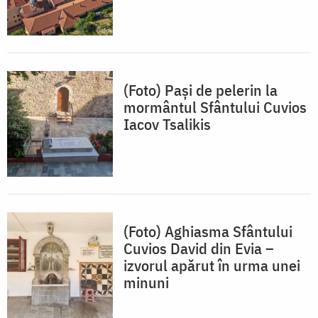
(Foto) Pași de pelerin la
mormântul Sfântului Cuvios
Iacov Tsalikis
(Foto) Aghiasma Sfântului
Cuvios David din Evia –
izvorul apărut în urma unei
minuni