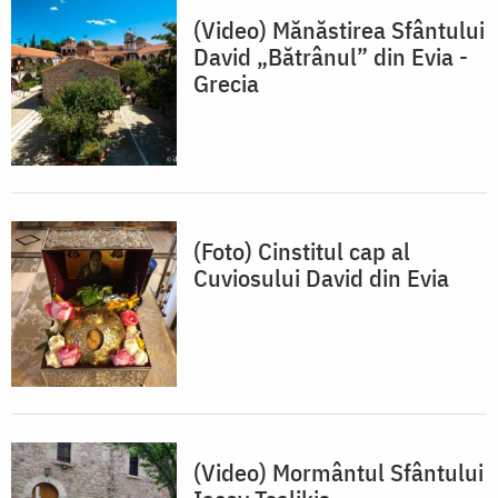
(Video) Mănăstirea Sfântului
David „Bătrânul” din Evia -
Grecia
(Foto) Cinstitul cap al
Cuviosului David din Evia
(Video) Mormântul Sfântului