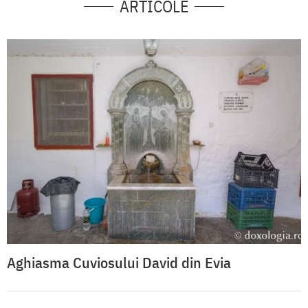
ARTICOLE
Aghiasma Cuviosului David din Evia