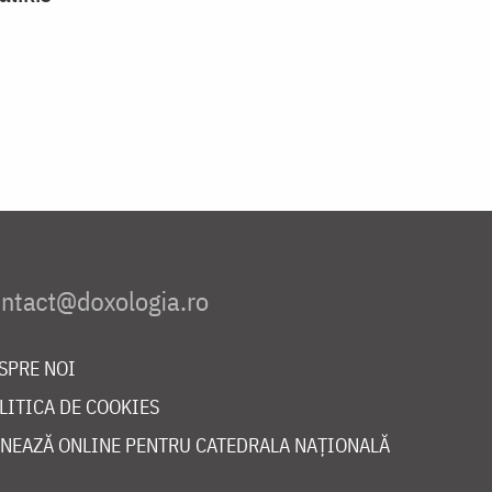
SPRE NOI
LITICA DE COOKIES
NEAZĂ ONLINE PENTRU CATEDRALA NAȚIONALĂ