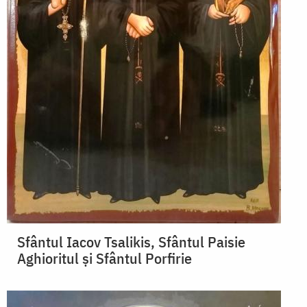
Sfântul Iacov Tsalikis, Sfântul Paisie
Aghioritul și Sfântul Porfirie