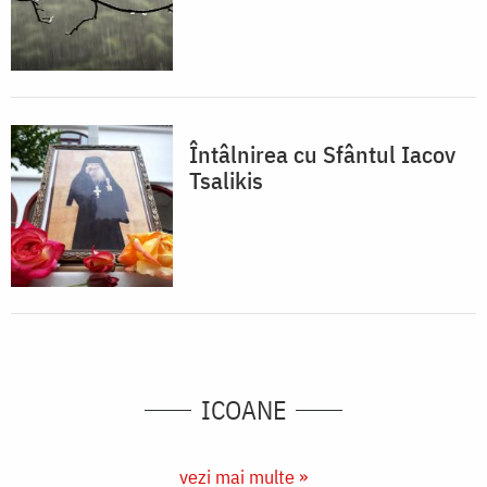
Întâlnirea cu Sfântul Iacov
Tsalikis
ICOANE
vezi mai multe »