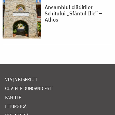
Ansamblul clădirilor
Schitului „Sfântul Ilie” –
Athos
VIAȚA BISERICII
CUVINTE DUHOVNICEȘTI
FAMILIE
LITURGICĂ