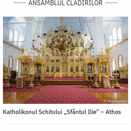
ANSAMBLUL CLĂDIRILOR
Katholikonul Schitului „Sfântul Ilie” – Athos