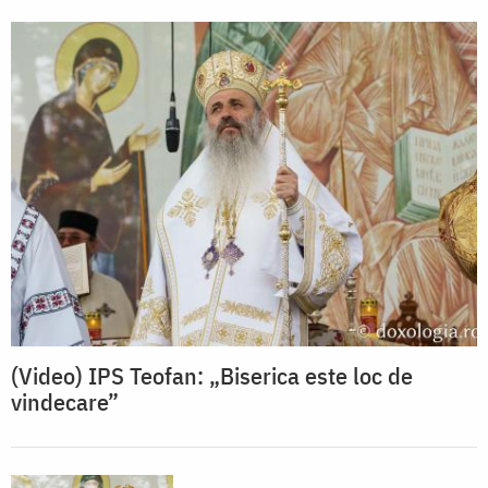
(Video) IPS Teofan: „Biserica este loc de
vindecare”