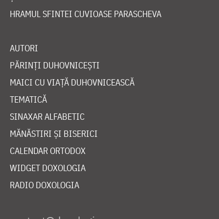
HRAMUL SFINTEI CUVIOASE PARASCHEVA
AUTORI
PĂRINȚI DUHOVNICEȘTI
MAICI CU VIAȚĂ DUHOVNICEASCĂ
TEMATICĂ
SINAXAR ALFABETIC
MĂNĂSTIRI ȘI BISERICI
CALENDAR ORTODOX
WIDGET DOXOLOGIA
RADIO DOXOLOGIA