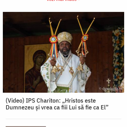
(Video) IPS Chariton: „Hristos este
Dumnezeu și vrea ca fiii Lui să fie ca El”