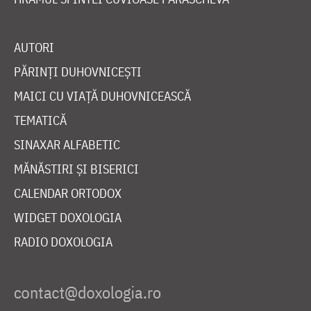
AUTORI
PĂRINȚI DUHOVNICEȘTI
MAICI CU VIAȚĂ DUHOVNICEASCĂ
TEMATICĂ
SINAXAR ALFABETIC
MĂNĂSTIRI ȘI BISERICI
CALENDAR ORTODOX
WIDGET DOXOLOGIA
RADIO DOXOLOGIA