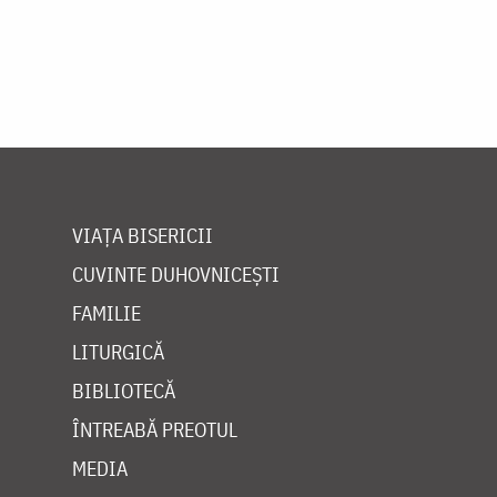
VIAȚA BISERICII
CUVINTE DUHOVNICEȘTI
FAMILIE
LITURGICĂ
BIBLIOTECĂ
ÎNTREABĂ PREOTUL
MEDIA