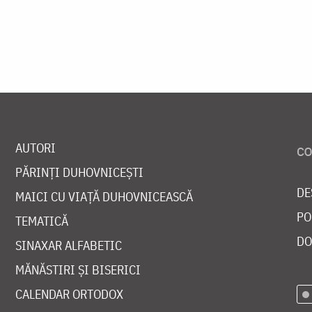
AUTORI
PĂRINȚI DUHOVNICEȘTI
DE
MAICI CU VIAȚĂ DUHOVNICEASCĂ
PO
TEMATICĂ
DO
SINAXAR ALFABETIC
MĂNĂSTIRI ȘI BISERICI
CALENDAR ORTODOX