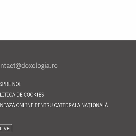
SPRE NOI
LITICA DE COOKIES
NEAZĂ ONLINE PENTRU CATEDRALA NAȚIONALĂ
LIVE