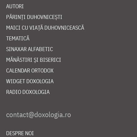
AUTORI
PĂRINȚI DUHOVNICEȘTI
MAICI CU VIAȚĂ DUHOVNICEASCĂ
TEMATICĂ
SINAXAR ALFABETIC
MĂNĂSTIRI ȘI BISERICI
CALENDAR ORTODOX
WIDGET DOXOLOGIA
RADIO DOXOLOGIA
DESPRE NOI