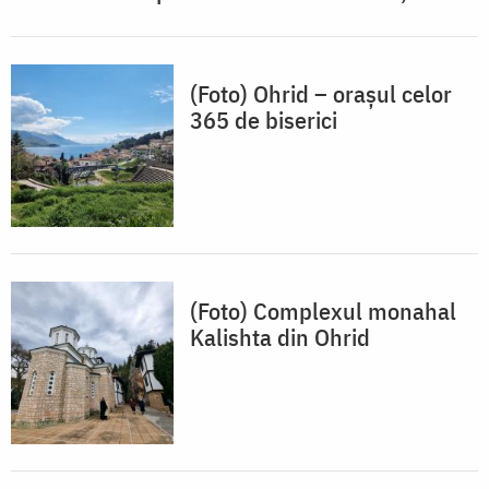
(Foto) Ohrid – orașul celor
365 de biserici
(Foto) Complexul monahal
Kalishta din Ohrid