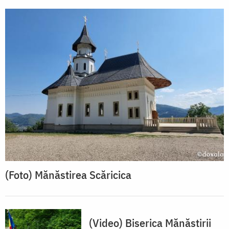
(Foto) Mănăstirea Scăricica
(Video) Biserica Mănăstirii