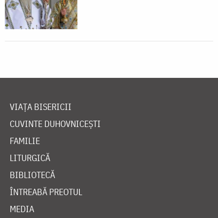
VIAȚA BISERICII
CUVINTE DUHOVNICEȘTI
FAMILIE
LITURGICĂ
BIBLIOTECĂ
ÎNTREABĂ PREOTUL
MEDIA