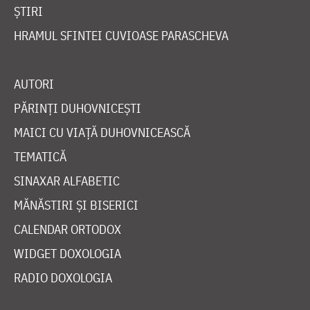
ȘTIRI
HRAMUL SFINTEI CUVIOASE PARASCHEVA
AUTORI
PĂRINȚI DUHOVNICEȘTI
MAICI CU VIAȚĂ DUHOVNICEASCĂ
TEMATICĂ
SINAXAR ALFABETIC
MĂNĂSTIRI ȘI BISERICI
CALENDAR ORTODOX
WIDGET DOXOLOGIA
RADIO DOXOLOGIA