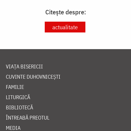
Citește despre:
actualitate
VIAȚA BISERICII
CUVINTE DUHOVNICEȘTI
FAMILIE
LITURGICĂ
BIBLIOTECĂ
ÎNTREABĂ PREOTUL
MEDIA