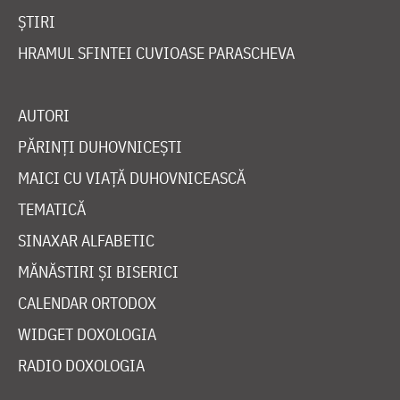
ȘTIRI
HRAMUL SFINTEI CUVIOASE PARASCHEVA
AUTORI
PĂRINȚI DUHOVNICEȘTI
MAICI CU VIAȚĂ DUHOVNICEASCĂ
TEMATICĂ
SINAXAR ALFABETIC
MĂNĂSTIRI ȘI BISERICI
CALENDAR ORTODOX
WIDGET DOXOLOGIA
RADIO DOXOLOGIA