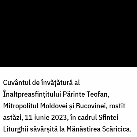
Cuvântul de învățătură al
Înaltpreasfințitului Părinte Teofan,
Mitropolitul Moldovei și Bucovinei, rostit
astăzi, 11 iunie 2023, în cadrul Sfintei
Liturghii săvârșită la Mănăstirea Scăricica.