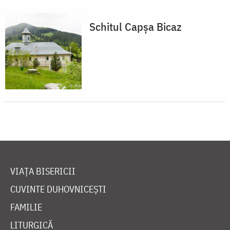
Schitul Capșa Bicaz
VIAȚA BISERICII
CUVINTE DUHOVNICEȘTI
FAMILIE
LITURGICĂ