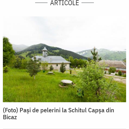
ARTICOLE
(Foto) Pași de pelerini la Schitul Capșa din
Bicaz