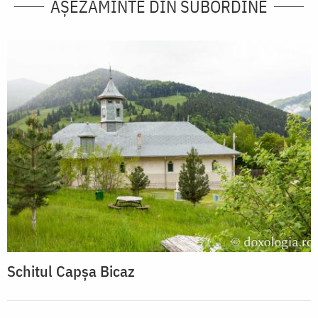
AȘEZĂMINTE DIN SUBORDINE
Schitul Capșa Bicaz