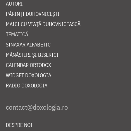
AUTORI
PĂRINȚI DUHOVNICEȘTI
MAICI CU VIAȚĂ DUHOVNICEASCĂ
TEMATICĂ
SINAXAR ALFABETIC
MĂNĂSTIRI ȘI BISERICI
CALENDAR ORTODOX
WIDGET DOXOLOGIA
RADIO DOXOLOGIA
DESPRE NOI