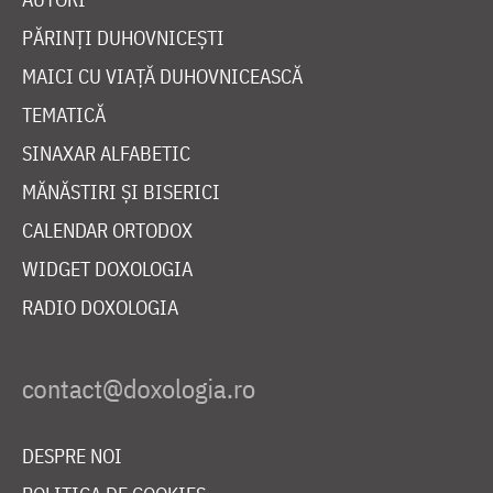
PĂRINȚI DUHOVNICEȘTI
MAICI CU VIAȚĂ DUHOVNICEASCĂ
TEMATICĂ
SINAXAR ALFABETIC
MĂNĂSTIRI ȘI BISERICI
CALENDAR ORTODOX
WIDGET DOXOLOGIA
RADIO DOXOLOGIA
DESPRE NOI