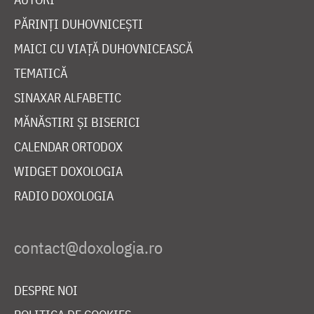
PĂRINȚI DUHOVNICEȘTI
MAICI CU VIAȚĂ DUHOVNICEASCĂ
TEMATICĂ
SINAXAR ALFABETIC
MĂNĂSTIRI ȘI BISERICI
CALENDAR ORTODOX
WIDGET DOXOLOGIA
RADIO DOXOLOGIA
DESPRE NOI