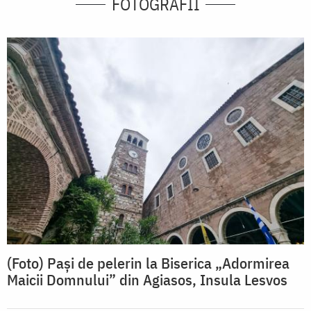
FOTOGRAFII
(Foto) Pași de pelerin la Biserica „Adormirea
Maicii Domnului” din Agiasos, Insula Lesvos