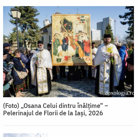
(Foto) „Osana Celui dintru înălțime” –
Pelerinajul de Florii de la Iași, 2026