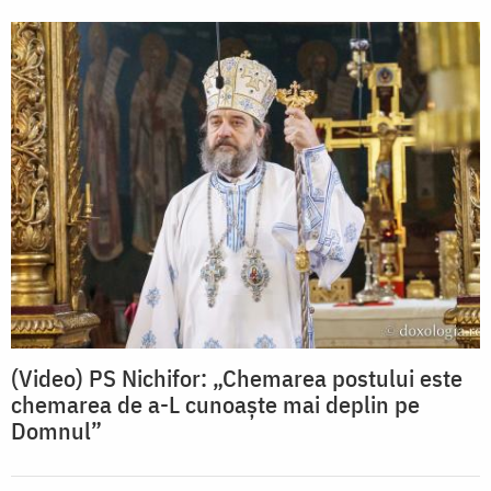
(Video) PS Nichifor: „Chemarea postului este
chemarea de a-L cunoaște mai deplin pe
Domnul”