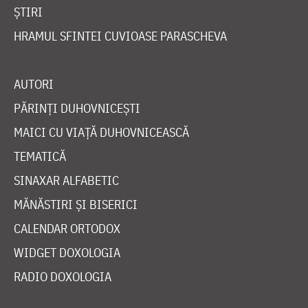
ȘTIRI
HRAMUL SFINTEI CUVIOASE PARASCHEVA
AUTORI
PĂRINȚI DUHOVNICEȘTI
MAICI CU VIAȚĂ DUHOVNICEASCĂ
TEMATICĂ
SINAXAR ALFABETIC
MĂNĂSTIRI ȘI BISERICI
CALENDAR ORTODOX
WIDGET DOXOLOGIA
RADIO DOXOLOGIA