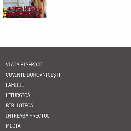
VIAȚA BISERICII
CUVINTE DUHOVNICEȘTI
FAMILIE
LITURGICĂ
BIBLIOTECĂ
ÎNTREABĂ PREOTUL
MEDIA