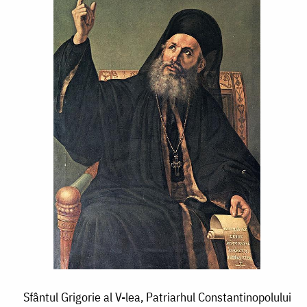
Sfântul Grigorie al V-lea, Patriarhul Constantinopolului