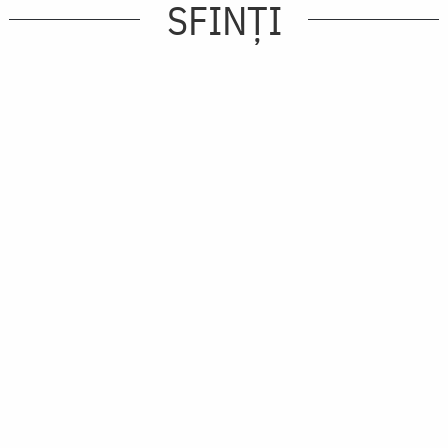
SFINȚI