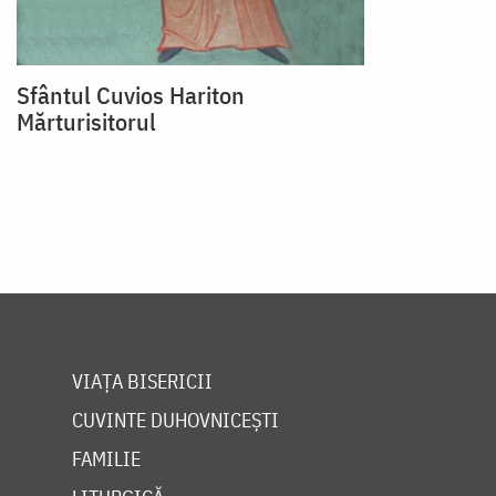
Sfântul Cuvios Hariton
Mărturisitorul
VIAȚA BISERICII
CUVINTE DUHOVNICEȘTI
FAMILIE