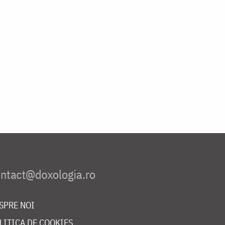
SPRE NOI
LITICA DE COOKIES