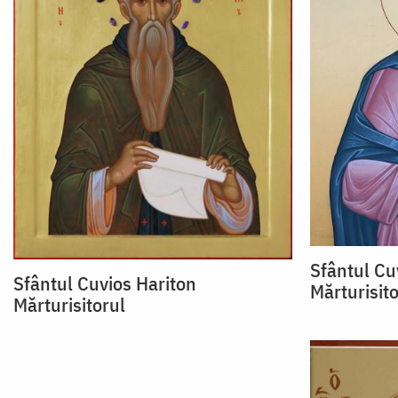
Sfântul Cu
Sfântul Cuvios Hariton
Mărturisito
Mărturisitorul