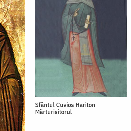
Sfântul Cuvios Hariton
Mărturisitorul