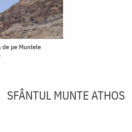
 de pe Muntele
a
SFÂNTUL MUNTE ATHOS