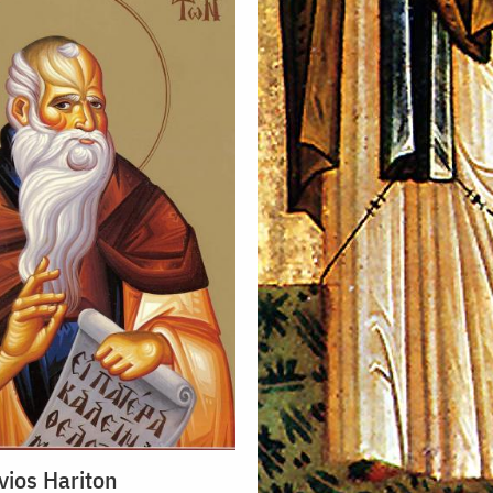
vios Hariton