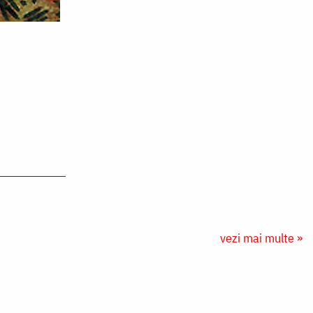
vezi mai multe »