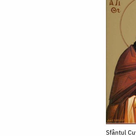
Sfântul Cu