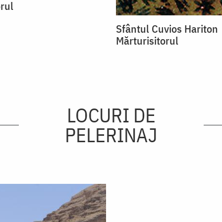
rul
Sfântul Cuvios Hariton
Mărturisitorul
LOCURI DE
PELERINAJ