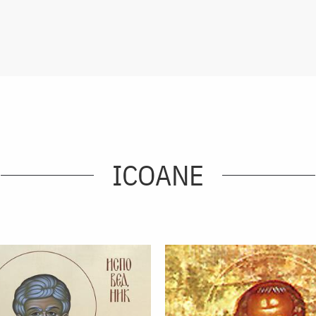
ICOANE