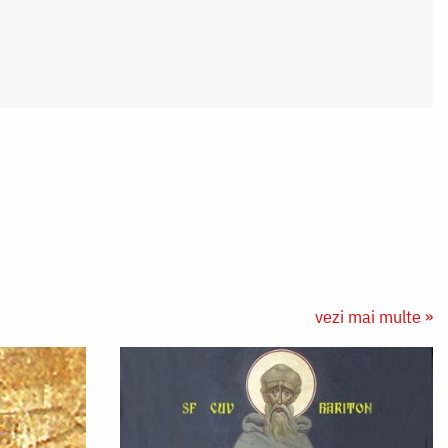
vezi mai multe »