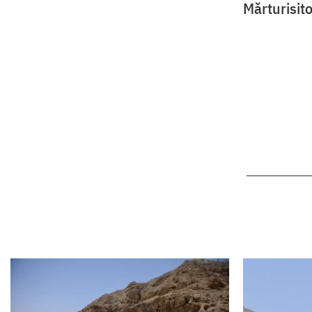
Mărturisito