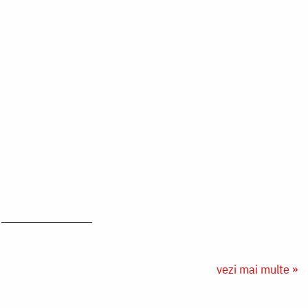
vezi mai multe »