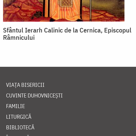
Sfântul Ierarh Calinic de la Cernica, Episcopul
Râmnicului
VIAȚA BISERICII
CUVINTE DUHOVNICEȘTI
FAMILIE
LITURGICĂ
BIBLIOTECĂ