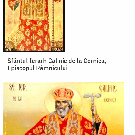
Sfântul Ierarh Calinic de la Cernica,
Episcopul Râmnicului