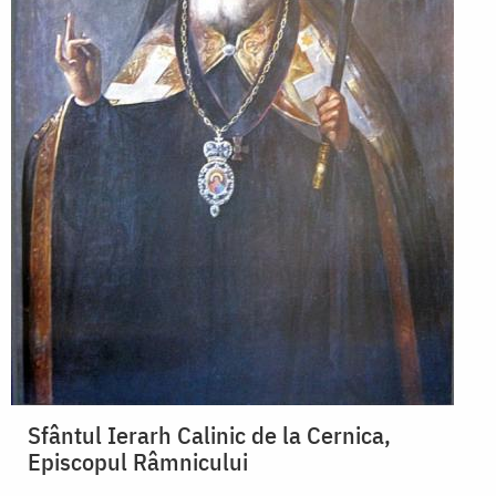
Sfântul Ierarh Calinic de la Cernica,
Episcopul Râmnicului