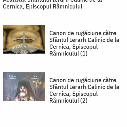
Cernica, Episcopul Râmnicului
Canon de rugăciune către
Sfântul Ierarh Calinic de la
Cernica, Episcopul
Râmnicului (1)
Canon de rugăciune către
Sfântul Ierarh Calinic de la
Cernica, Episcopul
Râmnicului (2)