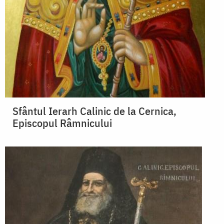
Sfântul Ierarh Calinic de la Cernica,
Episcopul Râmnicului