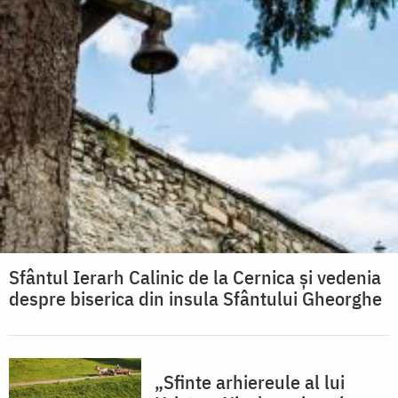
Sfântul Ierarh Calinic de la Cernica și vedenia
despre biserica din insula Sfântului Gheorghe
„Sfinte arhiereule al lui