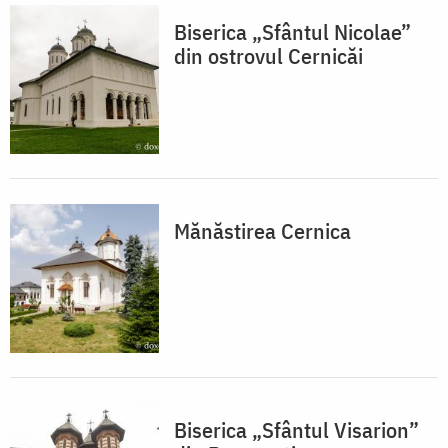
Biserica „Sfântul Nicolae”
din ostrovul Cernicăi
Mănăstirea Cernica
Biserica „Sfântul Visarion”