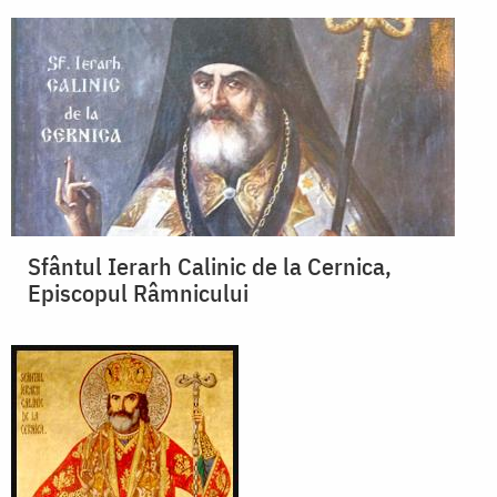
Sfântul Ierarh Calinic de la Cernica,
Episcopul Râmnicului