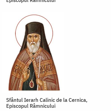
Sfântul Ierarh Calinic de la Cernica,
Episcopul Râmnicului