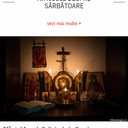
SĂRBĂTOARE
vezi mai multe »