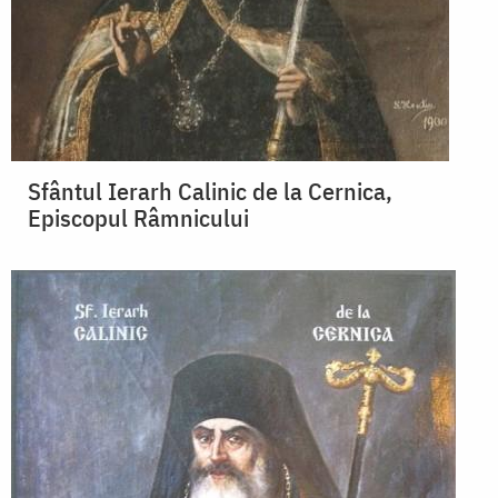
Sfântul Ierarh Calinic de la Cernica,
Episcopul Râmnicului