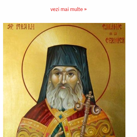
vezi mai multe »