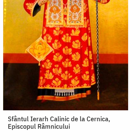
Sfântul Ierarh Calinic de la Cernica,
Episcopul Râmnicului