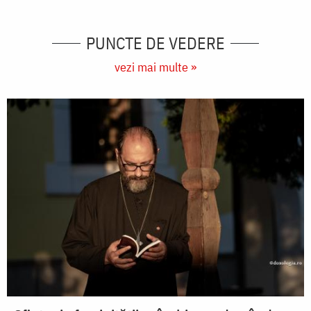
PUNCTE DE VEDERE
vezi mai multe »