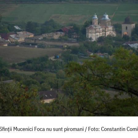
Sfinții Mucenici Foca nu sunt piromani / Foto: Constantin Comi