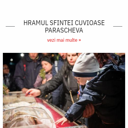
HRAMUL SFINTEI CUVIOASE
PARASCHEVA
vezi mai multe »