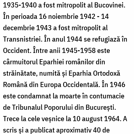
1935-1940 a fost mitropolit al Bucovinei.
În perioada 16 noiembrie 1942 - 14
decembrie 1943 a fost mitropolit al
Transnistriei. În anul 1944 se refugiază în
Occident. Între anii 1945-1958 este
cârmuitorul Eparhiei românilor din
străinătate, numită şi Eparhia Ortodoxă
Română din Europa Occidentală. În 1946
este condamnat la moarte în contumacie
de Tribunalul Poporului din Bucureşti.
Trece la cele veşnice la 10 august 1964. A
scris şi a publicat aproximativ 40 de