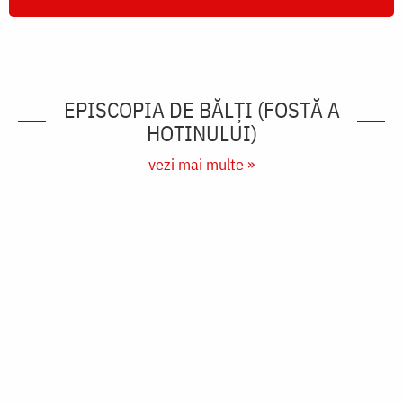
EPISCOPIA DE BĂLȚI (FOSTĂ A
HOTINULUI)
vezi mai multe »