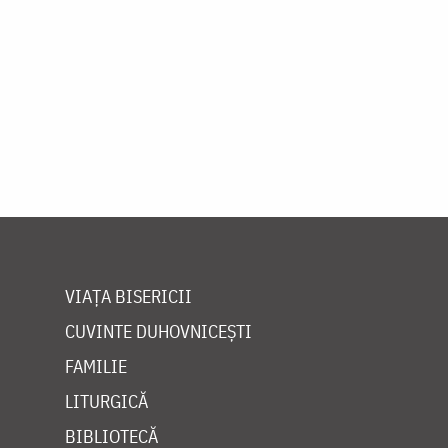
VIAȚA BISERICII
CUVINTE DUHOVNICEȘTI
FAMILIE
LITURGICĂ
BIBLIOTECĂ