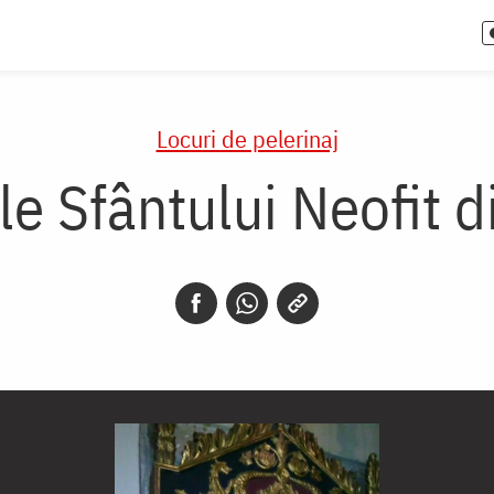
Locuri de pelerinaj
e Sfântului Neofit d