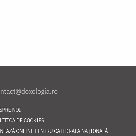
SPRE NOI
LITICA DE COOKIES
NEAZĂ ONLINE PENTRU CATEDRALA NAȚIONALĂ