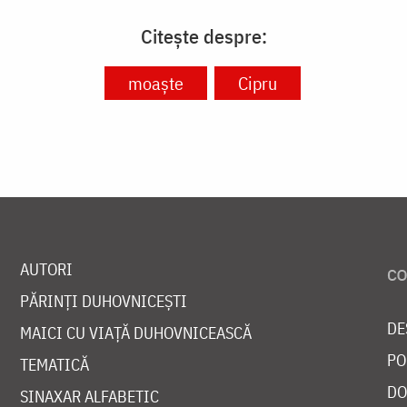
Citește despre:
moaște
Cipru
AUTORI
PĂRINȚI DUHOVNICEȘTI
DE
MAICI CU VIAȚĂ DUHOVNICEASCĂ
PO
TEMATICĂ
DO
SINAXAR ALFABETIC