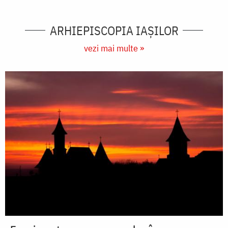
ARHIEPISCOPIA IAŞILOR
vezi mai multe »