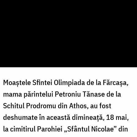
Moaștele Sfintei Olimpiada de la Fărcașa,
mama părintelui Petroniu Tănase de la
Schitul Prodromu din Athos, au fost
deshumate în această dimineață, 18 mai,
la cimitirul Parohiei „Sfântul Nicolae” din