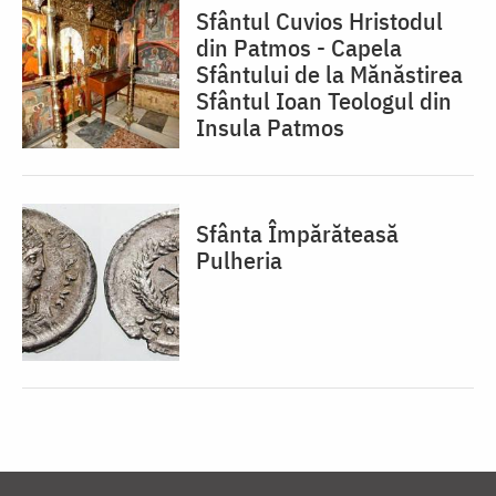
Sfântul Cuvios Hristodul
din Patmos - Capela
Sfântului de la Mănăstirea
Sfântul Ioan Teologul din
Insula Patmos
Sfânta Împărăteasă
Pulheria