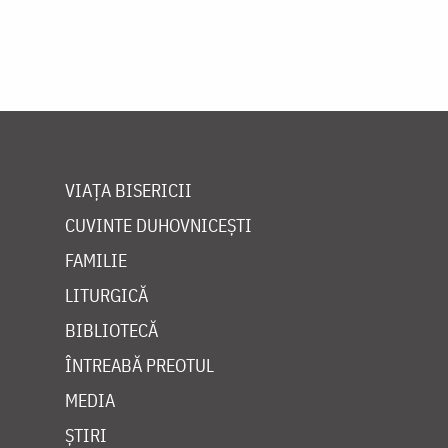
VIAȚA BISERICII
CUVINTE DUHOVNICEȘTI
FAMILIE
LITURGICĂ
BIBLIOTECĂ
ÎNTREABĂ PREOTUL
MEDIA
ȘTIRI