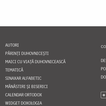
AUTORI
PĂRINȚI DUHOVNICEȘTI
DE
MAICI CU VIAȚĂ DUHOVNICEASCĂ
PO
TEMATICĂ
DO
SINAXAR ALFABETIC
MĂNĂSTIRI ȘI BISERICI
CALENDAR ORTODOX
WIDGET DOXOLOGIA