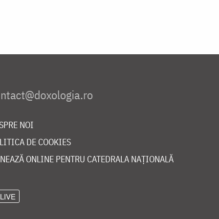
SPRE NOI
LITICA DE COOKIES
NEAZĂ ONLINE PENTRU CATEDRALA NAȚIONALĂ
LIVE