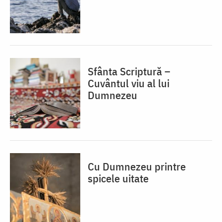
Sfânta Scriptură –
Cuvântul viu al lui
Dumnezeu
Cu Dumnezeu printre
spicele uitate