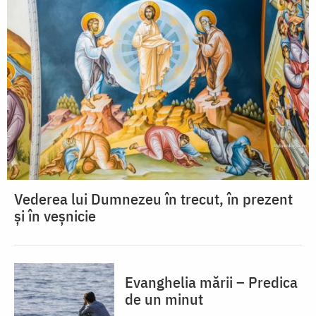
Vederea lui Dumnezeu în trecut, în prezent
și în veșnicie
Evanghelia mării – Predica
de un minut