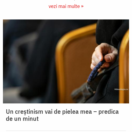
vezi mai multe »
Un creștinism vai de pielea mea – predica
de un minut