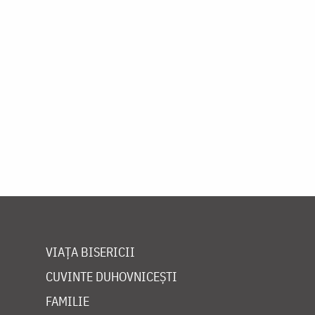
VIAȚA BISERICII
CUVINTE DUHOVNICEȘTI
FAMILIE