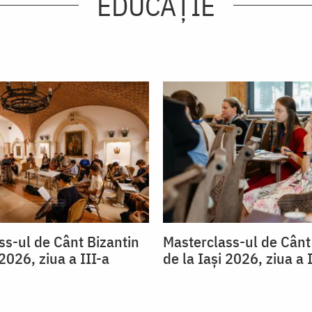
EDUCAŢIE
ss-ul de Cânt Bizantin
Masterclass-ul de Cânt
 2026, ziua a III-a
de la Iași 2026, ziua a 