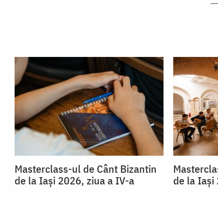
Masterclass-ul de Cânt Bizantin
Mastercla
de la Iași 2026, ziua a IV-a
de la Iași