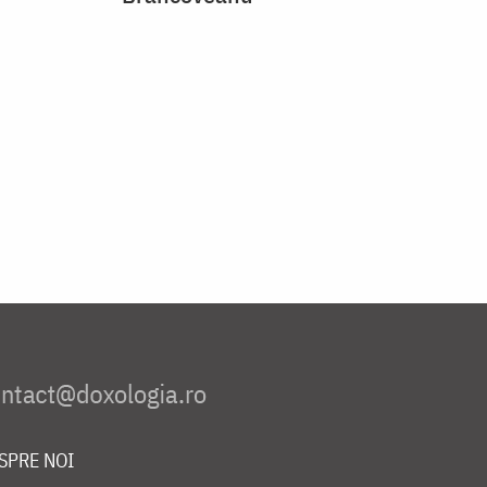
SPRE NOI