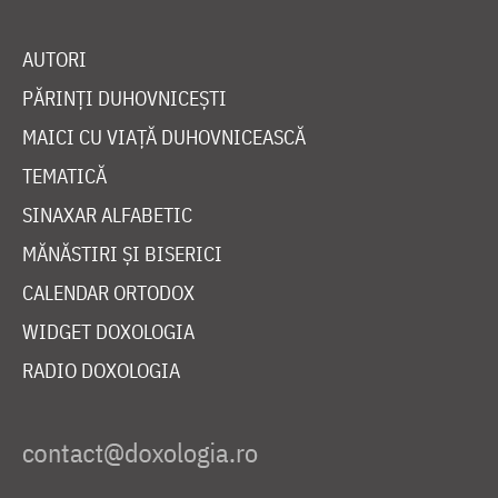
AUTORI
PĂRINȚI DUHOVNICEȘTI
MAICI CU VIAȚĂ DUHOVNICEASCĂ
TEMATICĂ
SINAXAR ALFABETIC
MĂNĂSTIRI ȘI BISERICI
CALENDAR ORTODOX
WIDGET DOXOLOGIA
RADIO DOXOLOGIA