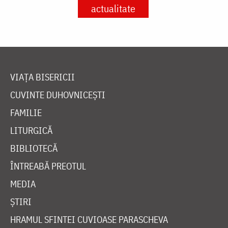
actualitate
VIAȚA BISERICII
CUVINTE DUHOVNICEȘTI
FAMILIE
LITURGICĂ
BIBLIOTECĂ
ÎNTREABĂ PREOTUL
MEDIA
ȘTIRI
HRAMUL SFINTEI CUVIOASE PARASCHEVA