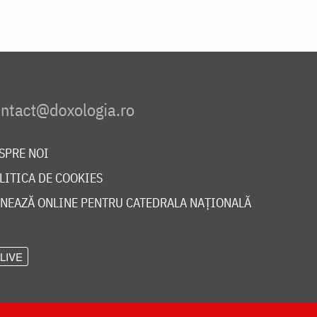
SPRE NOI
LITICA DE COOKIES
NEAZĂ ONLINE PENTRU CATEDRALA NAȚIONALĂ
LIVE