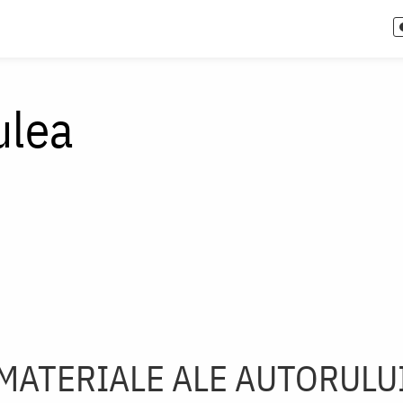
ulea
MATERIALE ALE AUTORULU