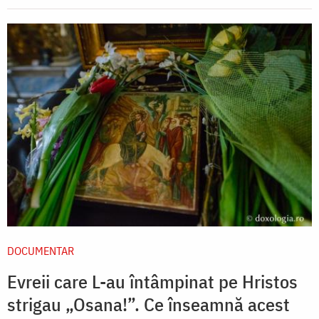
DOCUMENTAR
Evreii care L-au întâmpinat pe Hristos
strigau „Osana!”. Ce înseamnă acest