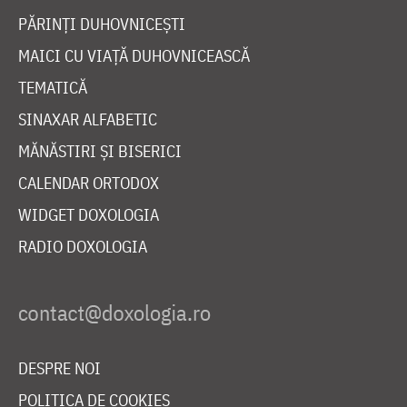
PĂRINȚI DUHOVNICEȘTI
MAICI CU VIAȚĂ DUHOVNICEASCĂ
TEMATICĂ
SINAXAR ALFABETIC
MĂNĂSTIRI ȘI BISERICI
CALENDAR ORTODOX
WIDGET DOXOLOGIA
RADIO DOXOLOGIA
DESPRE NOI
POLITICA DE COOKIES