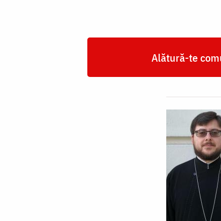
Alătură-te comu