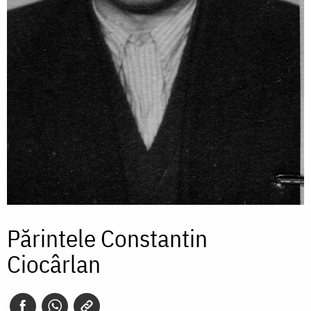
Părintele Constantin
Ciocârlan