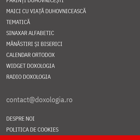
PĂRINȚI DUHOVNICEȘTI
MAICI CU VIAȚĂ DUHOVNICEASCĂ
TEMATICĂ
SINAXAR ALFABETIC
MĂNĂSTIRI ȘI BISERICI
CALENDAR ORTODOX
WIDGET DOXOLOGIA
RADIO DOXOLOGIA
DESPRE NOI
POLITICA DE COOKIES