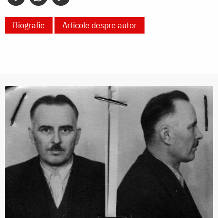
Biografie
Articole despre autor